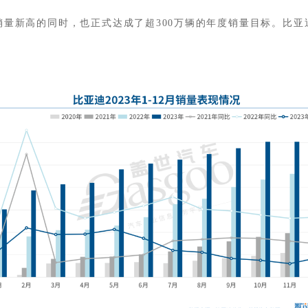
销量新高的同时，也正式达成了超300万辆的年度销量目标。比亚