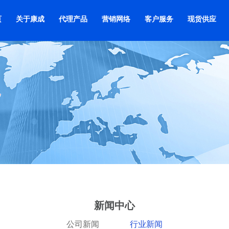
页
关于康成
代理产品
营销网络
客户服务
现货供应
新闻中心
公司新闻
行业新闻