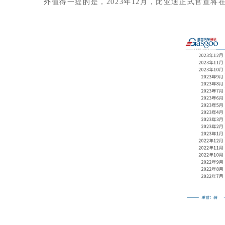
外值得一提的是，2023年12月，比亚迪正式官宣