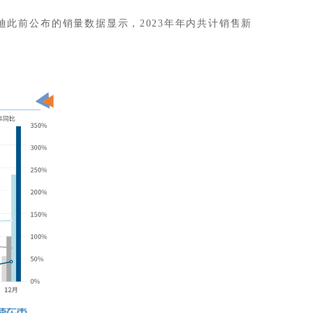
迪此前公布的销量数据显示，2023年年内共计销售新