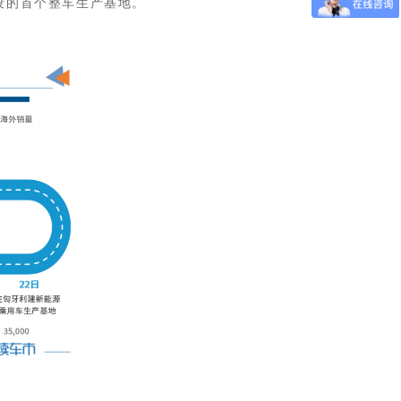
设的首个整车生产基地。