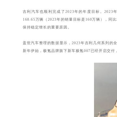
吉利汽车也顺利完成了2023年的年度目标。
202
168.65万辆（2023年的销量目标是160万辆）
保持稳定增长的重要原因。
盖世汽车整理的数据显示，2023年吉利几何系列的全
新年伊始，极氪品牌旗下新车极氪007已经开启交付